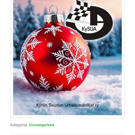
Kategoriat:
Uncategorized